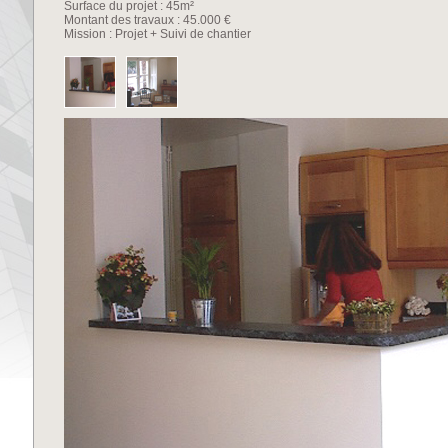
Surface du projet : 45m²
Montant des travaux : 45.000 €
Mission : Projet + Suivi de chantier