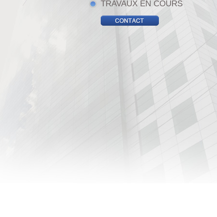
TRAVAUX EN COURS